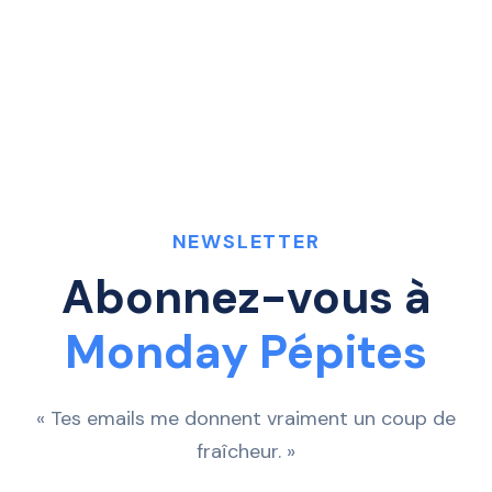
NEWSLETTER
Abonnez-vous à
Monday Pépites
« Tes emails me donnent vraiment un coup de
fraîcheur. »