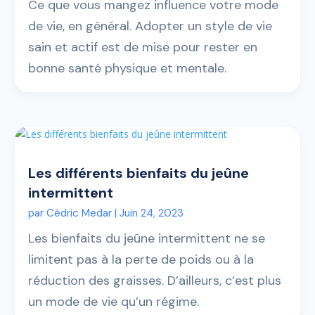
Ce que vous mangez influence votre mode
de vie, en général. Adopter un style de vie
sain et actif est de mise pour rester en
bonne santé physique et mentale.
Les différents bienfaits du jeûne
intermittent
par
Cédric Medar
|
Juin 24, 2023
Les bienfaits du jeûne intermittent ne se
limitent pas à la perte de poids ou à la
réduction des graisses. D’ailleurs, c’est plus
un mode de vie qu’un régime.