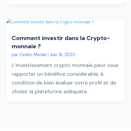
Comment investir dans la Crypto-
monnaie ?
par
Cédric Medar
|
Juin 16, 2023
L’investissement crypto monnaie peut vous
rapporter un bénéfice considérable, à
condition de bien évaluer votre profil et de
choisir la plateforme adéquate.