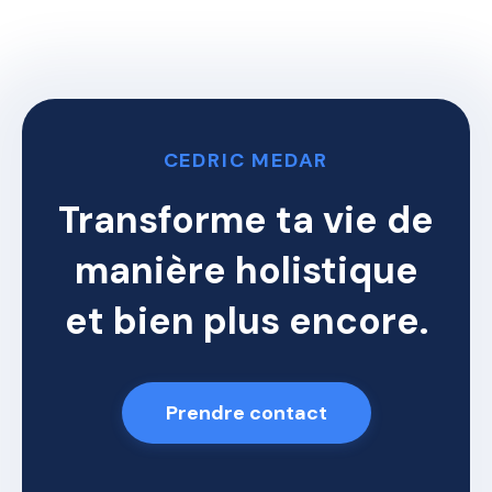
CEDRIC MEDAR
Transforme ta vie de
manière holistique
et bien plus encore.
Prendre contact