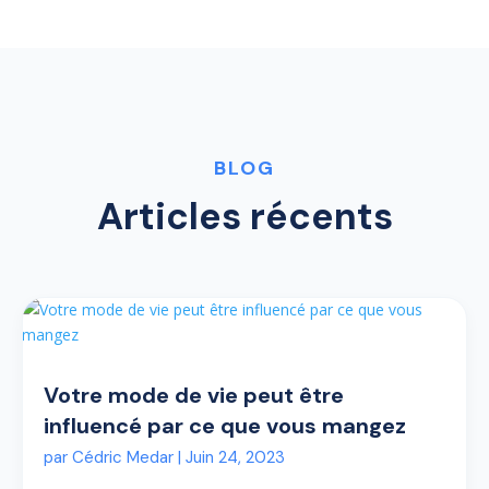
BLOG
Articles récents
Votre mode de vie peut être
influencé par ce que vous mangez
par
Cédric Medar
|
Juin 24, 2023