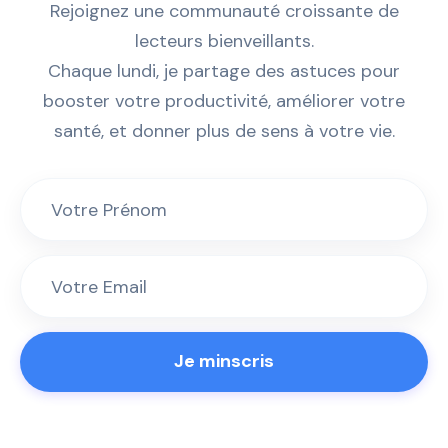
Rejoignez une communauté croissante de
lecteurs bienveillants.
Chaque lundi, je partage des astuces pour
booster votre productivité, améliorer votre
santé, et donner plus de sens à votre vie.
Je minscris