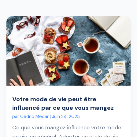
Votre mode de vie peut être
influencé par ce que vous mangez
par
Cédric Medar
|
Juin 24, 2023
Ce que vous mangez influence votre mode
de vie, en général. Adopter un style de vie