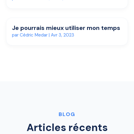
Je pourrais mieux utiliser mon temps
par
Cédric Medar
|
Avr 3, 2023
BLOG
Articles récents