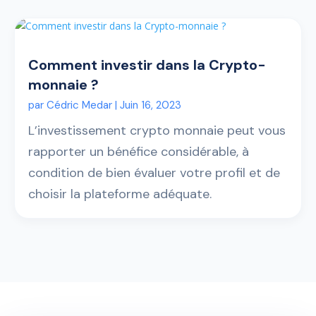
Comment investir dans la Crypto-
monnaie ?
par
Cédric Medar
|
Juin 16, 2023
L’investissement crypto monnaie peut vous
rapporter un bénéfice considérable, à
condition de bien évaluer votre profil et de
choisir la plateforme adéquate.