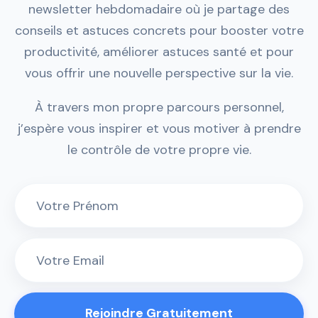
newsletter hebdomadaire où je partage des
conseils et astuces concrets pour booster votre
productivité, améliorer astuces santé et pour
vous offrir une nouvelle perspective sur la vie.
À travers mon propre parcours personnel,
j’espère vous inspirer et vous motiver à prendre
le contrôle de votre propre vie.
Rejoindre Gratuitement