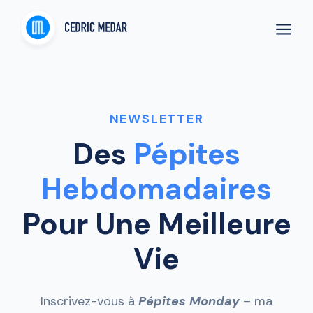
a
NEWSLETTER
Des
Pépites
Hebdomadaires
Pour Une Meilleure
Vie
Inscrivez-vous à
Pépites Monday
– ma