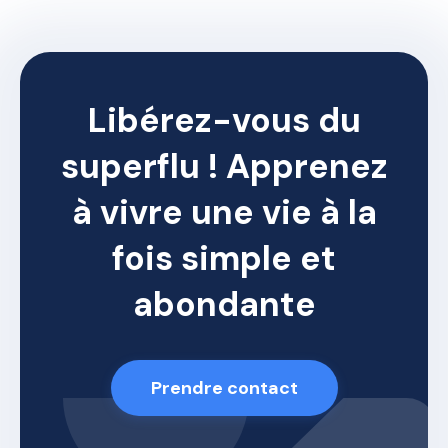
Libérez-vous du
superflu ! Apprenez
à vivre une vie à la
fois simple et
abondante
Prendre contact