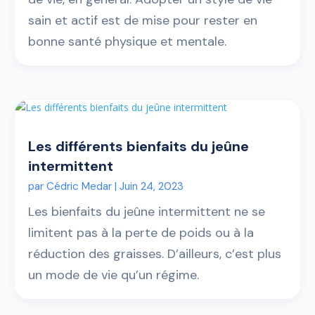
sain et actif est de mise pour rester en
bonne santé physique et mentale.
Les différents bienfaits du jeûne
intermittent
par
Cédric Medar
|
Juin 24, 2023
Les bienfaits du jeûne intermittent ne se
limitent pas à la perte de poids ou à la
réduction des graisses. D’ailleurs, c’est plus
un mode de vie qu’un régime.