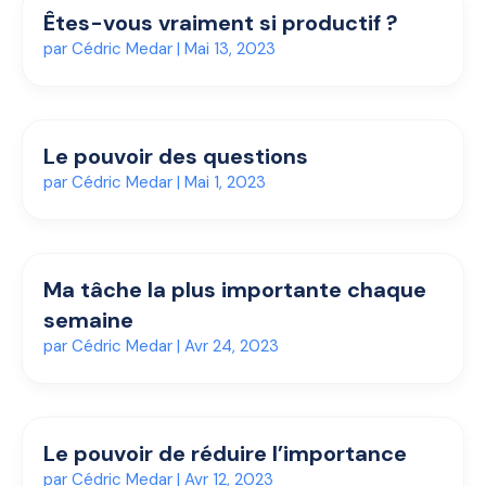
Êtes-vous vraiment si productif ?
par
Cédric Medar
|
Mai 13, 2023
Le pouvoir des questions
par
Cédric Medar
|
Mai 1, 2023
Ma tâche la plus importante chaque
semaine
par
Cédric Medar
|
Avr 24, 2023
Le pouvoir de réduire l’importance
par
Cédric Medar
|
Avr 12, 2023