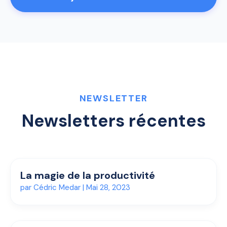
NEWSLETTER
Newsletters récentes
La magie de la productivité
par
Cédric Medar
|
Mai 28, 2023