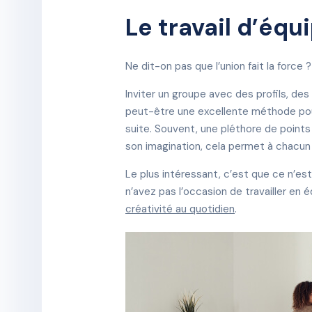
Le travail d’équ
Ne dit-on pas que l’union fait la force
Inviter un groupe avec des profils, d
peut-être une excellente méthode pour 
suite. Souvent, une pléthore de points
son imagination, cela permet à chacun
Le plus intéressant, c’est que ce n’est
n’avez pas l’occasion de travailler en
créativité au quotidien
.