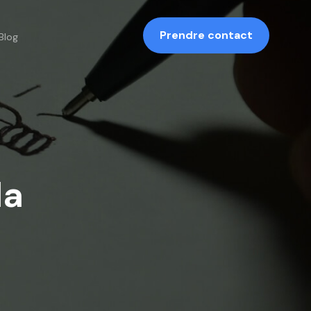
Prendre contact
Blog
la