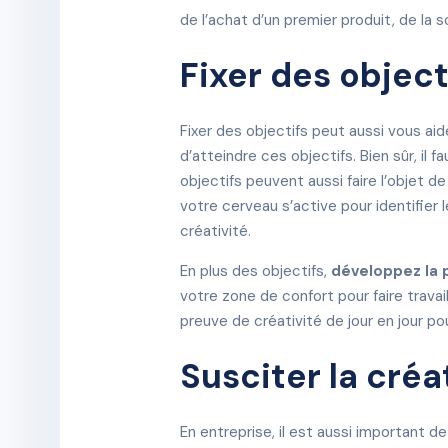
de l’achat d’un premier produit, de la 
Fixer des object
Fixer des objectifs peut aussi vous aid
d’atteindre ces objectifs. Bien sûr, il 
objectifs peuvent aussi faire l’objet 
votre cerveau s’active pour identifier
créativité.
En plus des objectifs,
développez la 
votre zone de confort pour faire travai
preuve de créativité de jour en jour pou
Susciter la créa
En entreprise, il est aussi important 