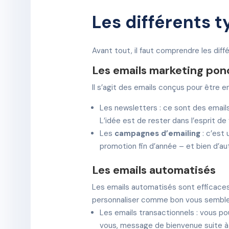
Les différents 
Avant tout, il faut comprendre les diff
Les emails marketing pon
Il s’agit des emails conçus pour être
Les newsletters : ce sont des emails
L’idée est de rester dans l’esprit de
Les
campagnes d’emailing
: c’est
promotion fin d’année – et bien d’a
Les emails automatisés
Les emails automatisés sont efficaces 
personnaliser comme bon vous semble
Les emails transactionnels : vous po
vous, message de bienvenue suite à u