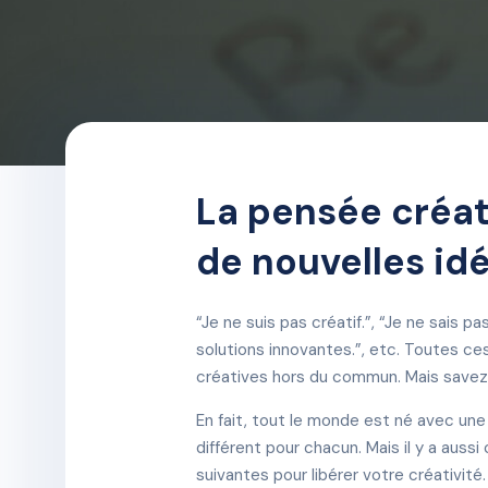
La pensée créati
de nouvelles id
“Je ne suis pas créatif.”, “Je ne sais 
solutions innovantes.”, etc. Toutes c
créatives hors du commun. Mais savez-
En fait, tout le monde est né avec une
différent pour chacun. Mais il y a aussi
suivantes pour libérer votre créativité.