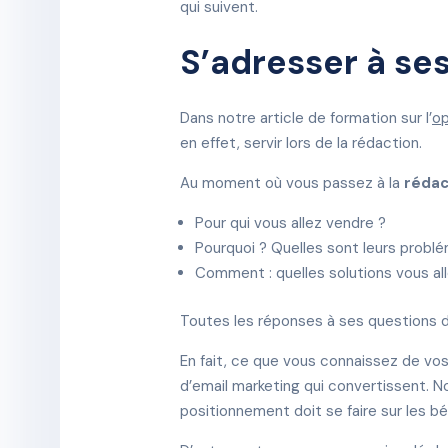
qui suivent.
S’adresser à ses
Dans notre article de formation sur l’
op
en effet, servir lors de la rédaction.
Au moment où vous passez à la
rédac
Pour qui vous allez vendre ?
Pourquoi ? Quelles sont leurs probl
Comment : quelles solutions vous al
Toutes les réponses à ses questions
En fait, ce que vous connaissez de vo
d’email marketing qui convertissent. N
positionnement doit se faire sur les b