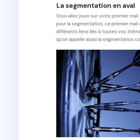
La segmentation en aval
Vous allez jouer sur votre premier mail.
pour la segmentation, ce premier mail
différents liens liés à toutes vos thém
qu’on appelle aussi la segmentation 